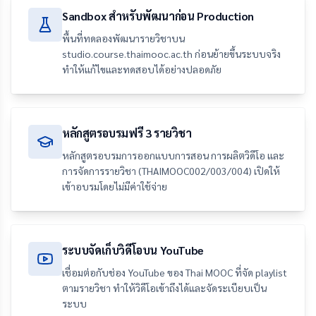
Sandbox สำหรับพัฒนาก่อน Production
พื้นที่ทดลองพัฒนารายวิชาบน
studio.course.thaimooc.ac.th ก่อนย้ายขึ้นระบบจริง
ทำให้แก้ไขและทดสอบได้อย่างปลอดภัย
หลักสูตรอบรมฟรี 3 รายวิชา
หลักสูตรอบรมการออกแบบการสอน การผลิตวิดีโอ และ
การจัดการรายวิชา (THAIMOOC002/003/004) เปิดให้
เข้าอบรมโดยไม่มีค่าใช้จ่าย
ระบบจัดเก็บวิดีโอบน YouTube
เชื่อมต่อกับช่อง YouTube ของ Thai MOOC ที่จัด playlist
ตามรายวิชา ทำให้วิดีโอเข้าถึงได้และจัดระเบียบเป็น
ระบบ