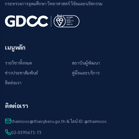
กระทรวงการอุดมศึกษา วิทยาศาสตร์ วิจัยและนวัตกรรม
เมนูหลัก
รายวิชาทั้งหมด
สถาบันผู้พัฒนา
ข่าวประชาสัมพันธ์
คู่มือและบริการ
ติดต่อเรา
ติดต่อเรา
thaimooc@thaicyberu.go.th & ไลน์ ID: @thaimooc
02-0395671-73