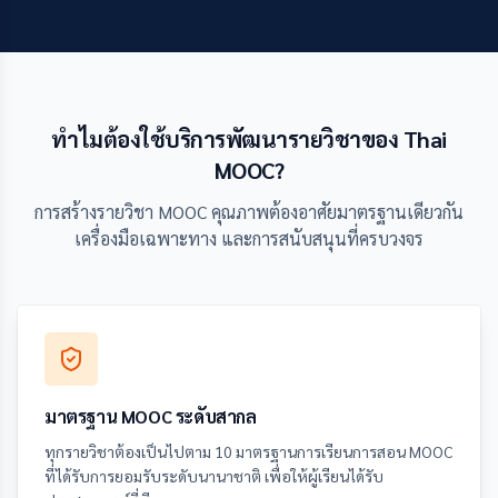
ทำไมต้องใช้บริการพัฒนารายวิชาของ Thai
MOOC?
การสร้างรายวิชา MOOC คุณภาพต้องอาศัยมาตรฐานเดียวกัน
เครื่องมือเฉพาะทาง และการสนับสนุนที่ครบวงจร
มาตรฐาน MOOC ระดับสากล
ทุกรายวิชาต้องเป็นไปตาม 10 มาตรฐานการเรียนการสอน MOOC
ที่ได้รับการยอมรับระดับนานาชาติ เพื่อให้ผู้เรียนได้รับ