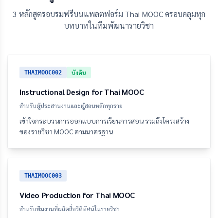
3 หลักสูตรอบรมฟรีบนแพลตฟอร์ม Thai MOOC ครอบคลุมทุก
บทบาทในทีมพัฒนารายวิชา
บังคับ
THAIMOOC002
Instructional Design for Thai MOOC
สำหรับผู้ประสานงานและผู้สอนหลักทุกราย
เข้าใจกระบวนการออกแบบการเรียนการสอน รวมถึงโครงสร้าง
ของรายวิชา MOOC ตามมาตรฐาน
THAIMOOC003
Video Production for Thai MOOC
สำหรับทีมงานที่ผลิตสื่อวีดิทัศน์ในรายวิชา