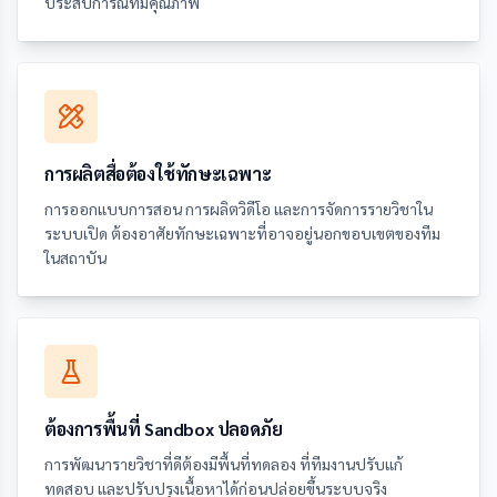
ประสบการณ์ที่มีคุณภาพ
การผลิตสื่อต้องใช้ทักษะเฉพาะ
การออกแบบการสอน การผลิตวิดีโอ และการจัดการรายวิชาใน
ระบบเปิด ต้องอาศัยทักษะเฉพาะที่อาจอยู่นอกขอบเขตของทีม
ในสถาบัน
ต้องการพื้นที่ Sandbox ปลอดภัย
การพัฒนารายวิชาที่ดีต้องมีพื้นที่ทดลอง ที่ทีมงานปรับแก้
ทดสอบ และปรับปรุงเนื้อหาได้ก่อนปล่อยขึ้นระบบจริง