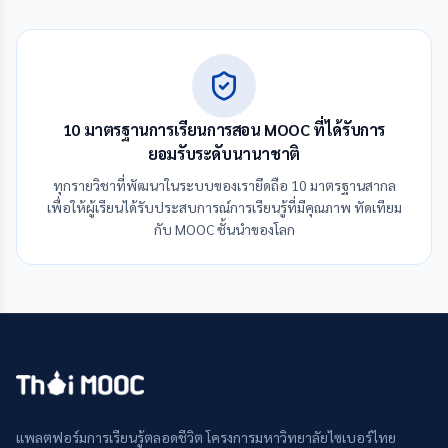
10 มาตรฐานการเรียนการสอน MOOC ที่ได้รับการ
ยอมรับระดับนานาชาติ
ทุกรายวิชาที่พัฒนาในระบบของเรายึดถือ 10 มาตรฐานสากล
เพื่อให้ผู้เรียนได้รับประสบการณ์การเรียนรู้ที่มีคุณภาพ ทัดเทียม
กับ MOOC ชั้นนำของโลก
แพลตฟอร์มการเรียนรู้ตลอดชีวิต โครงการมหาวิทยาลัยไซเบอร์ไทย