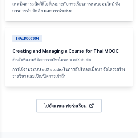
เทคนิคการผลิตวิดีโอที่เหมาะกับการเรียนการสอนออนไลน์ ทั้ง
การถ่ายทำ ตัดต่อ และการนำเสนอ
THAIMOOC004
Creating and Managing a Course for Thai MOOC
สำหรับทีมงานที่จัดการรายวิชาในระบบ edX studio
การใช้งานระบบ edX studio ในการอัปโหลดเนื้อหา จัดโครงสร้าง
รายวิชา และเปิด/ปิดการเข้าถึง
ไปยังแพลตฟอร์มเรียน