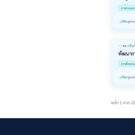
ภาษาและกา
Beginn
สถาบัน
พัฒนากา
การศึกษา
Beginn
หน้า 1 จาก 2