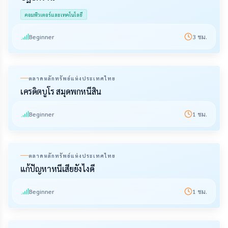
คอมพิวเตอร์และเทคโนโลยี
Beginner
3
ชม.
ตลาดหลักทรัพย์แห่งประเทศไทย
เครดิตบูโร สมุดพกหนี้สิน
Beginner
1
ชม.
ตลาดหลักทรัพย์แห่งประเทศไทย
แก้ปัญหาหนี้เสียยังไงดี
Beginner
1
ชม.