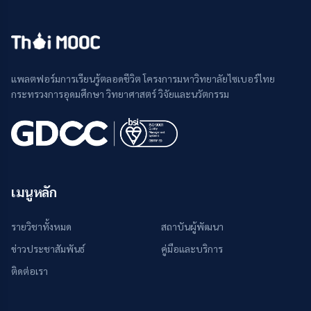
แพลตฟอร์มการเรียนรู้ตลอดชีวิต โครงการมหาวิทยาลัยไซเบอร์ไทย
กระทรวงการอุดมศึกษา วิทยาศาสตร์ วิจัยและนวัตกรรม
เมนูหลัก
รายวิชาทั้งหมด
สถาบันผู้พัฒนา
ข่าวประชาสัมพันธ์
คู่มือและบริการ
ติดต่อเรา