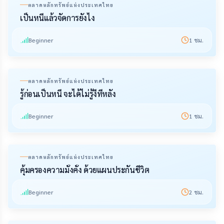
ตลาดหลักทรัพย์แห่งประเทศไทย
เป็นหนี้แล้วจัดการยังไง
Beginner
1
ชม.
ตลาดหลักทรัพย์แห่งประเทศไทย
รู้ก่อนเป็นหนี้ จะได้ไม่รู้งี้ทีหลัง
Beginner
1
ชม.
ตลาดหลักทรัพย์แห่งประเทศไทย
คุ้มครองความมั่งคั่ง ด้วยแผนประกันชีวิต
Beginner
2
ชม.