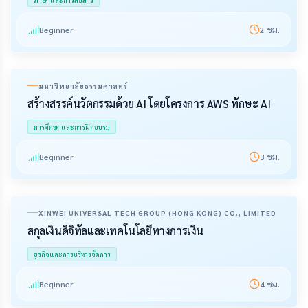
Beginner
2
ชม.
มหาวิทยาลัยธรรมศาสตร์
สร้างสรรค์นวัตกรรมด้วย AI โดยโครงการ AWS ทักษะ AI
การศึกษาและการฝึกอบรม
Beginner
3
ชม.
XINWEI UNIVERSAL TECH GROUP (HONG KONG) CO., LIMITED
สกุลเงินดิจิทัลและเทคโนโลยีทางการเงิน
ธุรกิจและการบริหารจัดการ
Beginner
4
ชม.