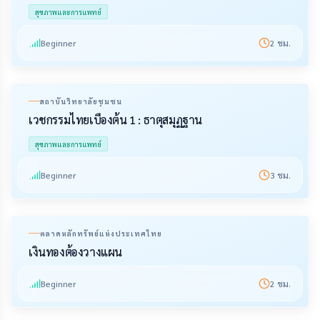
สุขภาพและการแพทย์
Beginner
2
ชม.
สถาบันวิทยาลัยชุมชน
เวชกรรมไทยเบื้องต้น 1 : ธาตุสมุฏฐาน
สุขภาพและการแพทย์
Beginner
3
ชม.
ตลาดหลักทรัพย์แห่งประเทศไทย
เงินทองต้องวางแผน
Beginner
2
ชม.