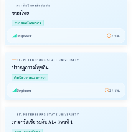
สถาบันวิทยาลัยชุมชน
ขนมไทย
อาหารและโภชนาการ
Beginner
2
ชม.
ST. PETERSBURG STATE UNIVERSITY
ปรากฏการณ์พุชกิน
ศิลปวัฒนธรรมและศาสนา
Beginner
24
ชม.
ST. PETERSBURG STATE UNIVERSITY
ภาษารัสเซีย ระดับ A1+ ตอนที่ 1
ภาษาและการสื่อสาร