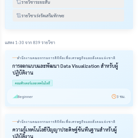
รายวิชาระยะสั้น
รายวิชาเร่งรัดเสริมทักษะ
แสดง 1-30 จาก 839 รายวิชา
สำนักงานคณะกรรมการดิจิทัลเพื่อเศรษฐกิจและสังคมแห่งชาติ
การออกแบบและพัฒนา Data Visualization สำหรับผู้
ปฏิบัติงาน
คอมพิวเตอร์และเทคโนโลยี
Beginner
3
ชม.
สำนักงานคณะกรรมการดิจิทัลเพื่อเศรษฐกิจและสังคมแห่งชาติ
ความรู้เทคโนโลยีปัญญาประดิษฐ์ขั้นพื้นฐานสำหรับผู้
ปฏิบัติงาน