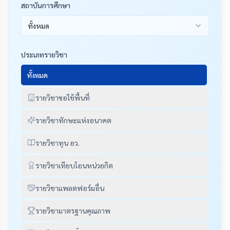
สถาบันการศึกษา
ทั้งหมด
ประเภทรายวิชา
ทั้งหมด
รายวิชาขอใช้พื้นที่
รายวิชาทักษะแห่งอนาคต
รายวิชาทุน อว.
รายวิชาเทียบโอนหน่วยกิต
รายวิชาแพลตฟอร์มอื่น
รายวิชามาตรฐานคุณภาพ