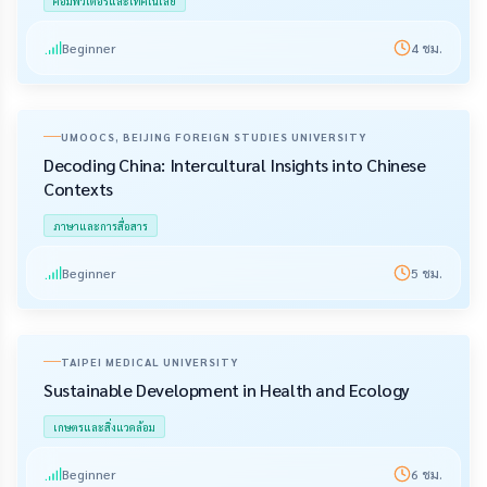
คอมพิวเตอร์และเทคโนโลยี
Beginner
4
ชม.
UMOOCS, BEIJING FOREIGN STUDIES UNIVERSITY
Decoding China: Intercultural Insights into Chinese
Contexts
ภาษาและการสื่อสาร
Beginner
5
ชม.
TAIPEI MEDICAL UNIVERSITY
Sustainable Development in Health and Ecology
เกษตรและสิ่งแวดล้อม
Beginner
6
ชม.