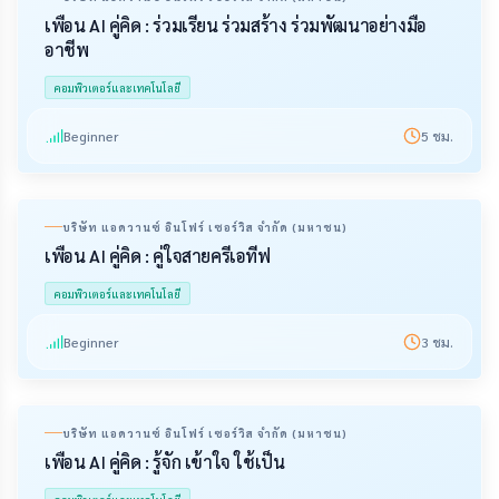
เพื่อน AI คู่คิด : ร่วมเรียน ร่วมสร้าง ร่วมพัฒนาอย่างมือ
อาชีพ
คอมพิวเตอร์และเทคโนโลยี
Beginner
5
ชม.
บริษัท แอดวานซ์ อินโฟร์ เซอร์วิส จำกัด (มหาชน)
เพื่อน AI คู่คิด : คู่ใจสายครีเอทีฟ
คอมพิวเตอร์และเทคโนโลยี
Beginner
3
ชม.
บริษัท แอดวานซ์ อินโฟร์ เซอร์วิส จำกัด (มหาชน)
เพื่อน AI คู่คิด : รู้จัก เข้าใจ ใช้เป็น