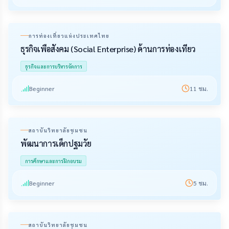
การท่องเที่ยวแห่งประเทศไทย
ธุรกิจเพื่อสังคม (Social Enterprise) ด้านการท่องเที่ยว
ธุรกิจและการบริหารจัดการ
Beginner
11
ชม.
สถาบันวิทยาลัยชุมชน
พัฒนาการเด็กปฐมวัย
การศึกษาและการฝึกอบรม
Beginner
5
ชม.
สถาบันวิทยาลัยชุมชน