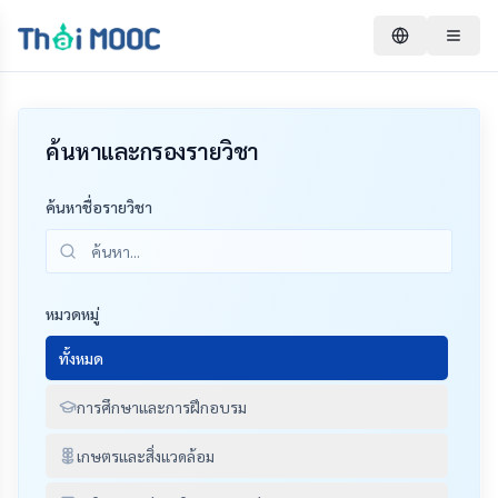
ค้นหาและกรองรายวิชา
ค้นหาชื่อรายวิชา
หมวดหมู่
ทั้งหมด
การศึกษาและการฝึกอบรม
เกษตรและสิ่งแวดล้อม