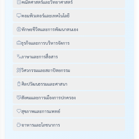
คณิตศาสตร์และวิทยาศาสตร์
คอมพิวเตอร์และเทคโนโลยี
ทักษะชีวิตและการพัฒนาตนเอง
ธุรกิจและการบริหารจัดการ
ภาษาและการสื่อสาร
วิศวกรรมและสถาปัตยกรรม
ศิลปวัฒนธรรมและศาสนา
สังคมและการเมืองการปกครอง
สุขภาพและการแพทย์
อาหารและโภชนาการ