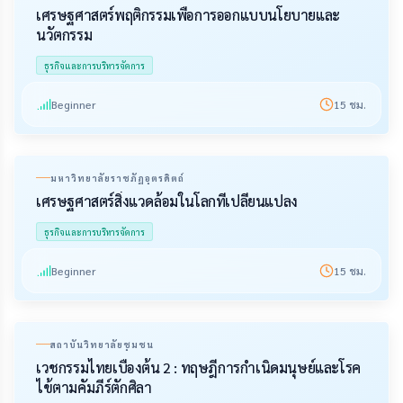
เศรษฐศาสตร์พฤติกรรมเพื่อการออกแบบนโยบายและ
นวัตกรรม
ธุรกิจและการบริหารจัดการ
Beginner
15
ชม.
มหาวิทยาลัยราชภัฏอุตรดิตถ์
เศรษฐศาสตร์สิ่งแวดล้อมในโลกที่เปลี่ยนแปลง
ธุรกิจและการบริหารจัดการ
Beginner
15
ชม.
สถาบันวิทยาลัยชุมชน
เวชกรรมไทยเบื้องต้น 2 : ทฤษฎีการกําเนิดมนุษย์และโรค
ไข้ตามคัมภีร์ตักศิลา