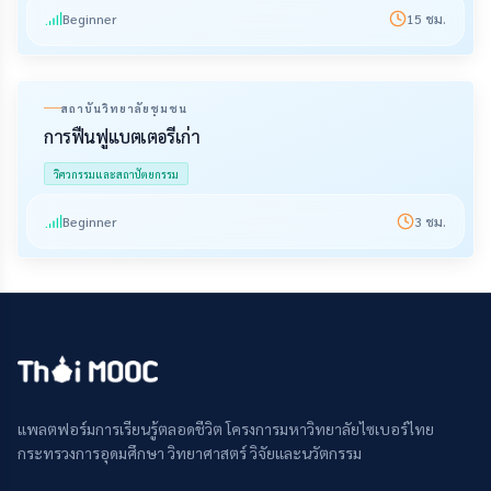
Beginner
15
ชม.
สถาบันวิทยาลัยชุมชน
การฟื้นฟูแบตเตอรี่เก่า
วิศวกรรมและสถาปัตยกรรม
Beginner
3
ชม.
แพลตฟอร์มการเรียนรู้ตลอดชีวิต โครงการมหาวิทยาลัยไซเบอร์ไทย
กระทรวงการอุดมศึกษา วิทยาศาสตร์ วิจัยและนวัตกรรม