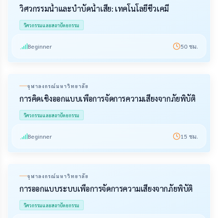
วิศวกรรมน้ำและบำบัดน้ำเสีย: เทคโนโลยีชีวเคมี
วิศวกรรมและสถาปัตยกรรม
Beginner
50
ชม.
จุฬาลงกรณ์มหาวิทยาลัย
การคิดเชิงออกแบบเพื่อการจัดการความเสี่ยงจากภัยพิบัติ
วิศวกรรมและสถาปัตยกรรม
Beginner
15
ชม.
จุฬาลงกรณ์มหาวิทยาลัย
การออกแบบระบบเพื่อการจัดการความเสี่ยงจากภัยพิบัติ
วิศวกรรมและสถาปัตยกรรม