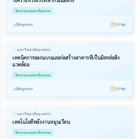
วิเคราะห์วงจรไฟฟ้ากระแสตรง
วิศวกรรมและสถาปัตยกรรม
Beginner
10
ชม.
มหาวิทยาลัยนเรศวร
เทคนิคการออกแบบและก่อสร้างอาคารที่เป็นมิตรต่อสิ่ง
แวดล้อม
วิศวกรรมและสถาปัตยกรรม
Beginner
10
ชม.
มหาวิทยาลัยนเรศวร
เทคโนโลยีพลังงานหมุนเวียน
วิศวกรรมและสถาปัตยกรรม