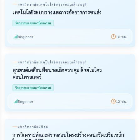
มหาวิทยาลัยเทคโนโลยีพระจอมเกล้าธนบุรี
เทคโนโลยีระบบรางและการจัดการการขนส่ง
วิศวกรรมและสถาปัตยกรรม
Beginner
16
ชม.
มหาวิทยาลัยเทคโนโลยีพระจอมเกล้าธนบุรี
หุ่นยนต์เคลื่อนที่ขนาดเล็กควบคุม ด้วยไมโคร
คอนโทรลเลอร์
วิศวกรรมและสถาปัตยกรรม
Beginner
12
ชม.
มหาวิทยาลัยมหิดล
การวิเคราะห์และตรวจสอบโครงสร้างคอนกรีตเสริมเหล็ก