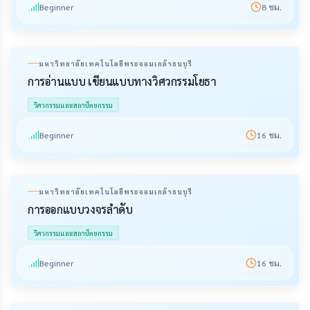
Beginner
8
ชม.
มหาวิทยาลัยเทคโนโลยีพระจอมเกล้าธนบุรี
การอ่านแบบ เขียนแบบทางวิศวกรรมโยธา
วิศวกรรมและสถาปัตยกรรม
Beginner
16
ชม.
มหาวิทยาลัยเทคโนโลยีพระจอมเกล้าธนบุรี
การออกแบบวงจรลำดับ
วิศวกรรมและสถาปัตยกรรม
Beginner
16
ชม.