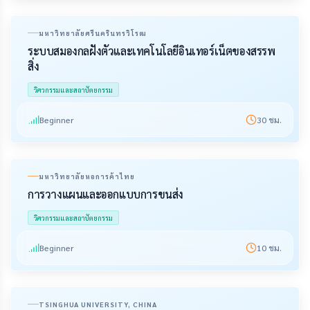
มหาวิทยาลัยศรีนครินทรวิโรฒ
ระบบสมองกลฝังตัวและเทคโนโลยีอินเทอร์เน็ตของสรรพ
สิ่ง
วิศวกรรมและสถาปัตยกรรม
Beginner
30
ชม.
มหาวิทยาลัยหอการค้าไทย
การวางแผนและออกแบบการขนส่ง
วิศวกรรมและสถาปัตยกรรม
Beginner
10
ชม.
TSINGHUA UNIVERSITY, CHINA