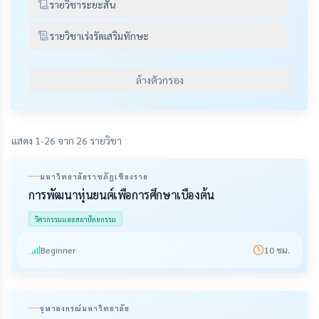
รายวิชาระยะสั้น
รายวิชาเร่งรัดเสริมทักษะ
ล้างตัวกรอง
แสดง 1-26 จาก 26 รายวิชา
มหาวิทยาลัยราชภัฏเชียงราย
การพัฒนาหุ่นยนต์เพื่อการศึกษาเบื้องต้น
วิศวกรรมและสถาปัตยกรรม
Beginner
10
ชม.
จุฬาลงกรณ์มหาวิทยาลัย