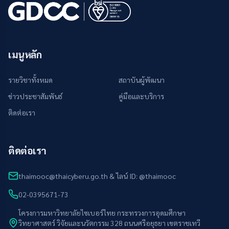
เมนูหลัก
รายวิชาทั้งหมด
สถาบันผู้พัฒนา
ข่าวประชาสัมพันธ์
คู่มือและบริการ
ติดต่อเรา
ติดต่อเรา
thaimooc@thaicyberu.go.th & ไลน์ ID: @thaimooc
02-0395671-73
โครงการมหาวิทยาลัยไซเบอร์ไทย กระทรวงการอุดมศึกษา
วิทยาศาสตร์ วิจัยและนวัตกรรม 328 ถนนศรีอยุธยา เขตราชเทวี