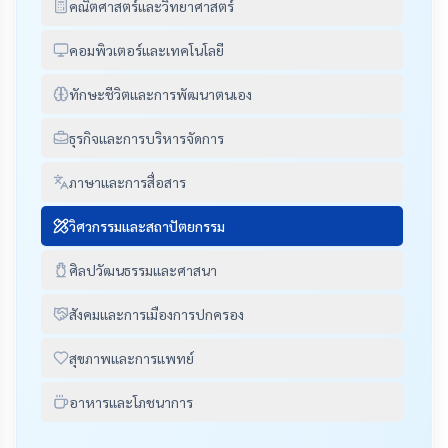
คณิตศาสตร์และวิทยาศาสตร์
คอมพิวเตอร์และเทคโนโลยี
ทักษะชีวิตและการพัฒนาตนเอง
ธุรกิจและการบริหารจัดการ
ภาษาและการสื่อสาร
วิศวกรรมและสถาปัตยกรรม
ศิลปวัฒนธรรมและศาสนา
สังคมและการเมืองการปกครอง
สุขภาพและการแพทย์
อาหารและโภชนาการ