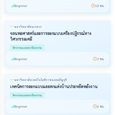
Beginner
10
ชม.
มหาวิทยาลัยนเรศวร
จลนพลศาสตร์และการออกแบบเครื่องปฏิกรณ์ทาง
วิศวกรรมเคมี
วิศวกรรมและสถาปัตยกรรม
Beginner
3
ชม.
มหาวิทยาลัยเทคโนโลยีราชมงคลธัญบุรี
เทคนิคการออกแบบและตกแต่งบ้านประหยัดพลังงาน
วิศวกรรมและสถาปัตยกรรม
Beginner
6
ชม.