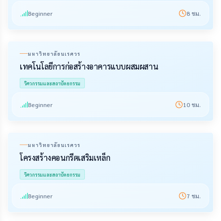
Beginner
8
ชม.
มหาวิทยาลัยนเรศวร
เทคโนโลยีการก่อสร้างอาคารแบบผสมผสาน
วิศวกรรมและสถาปัตยกรรม
Beginner
10
ชม.
มหาวิทยาลัยนเรศวร
โครงสร้างคอนกรีตเสริมเหล็ก
วิศวกรรมและสถาปัตยกรรม
Beginner
7
ชม.