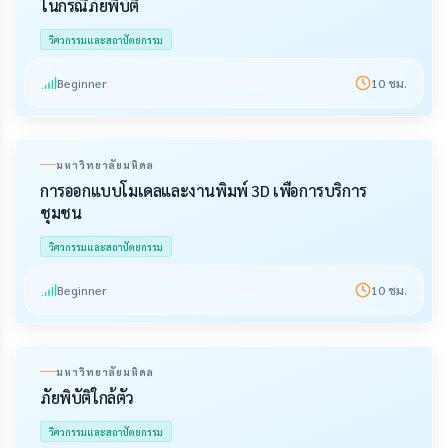
ในกรณีภัยพิบัติ
วิศวกรรมและสถาปัตยกรรม
Beginner
10
ชม.
มหาวิทยาลัยมหิดล
การออกแบบโมเดลและงานพิมพ์ 3D เพื่อการบริการ
ชุมชน
วิศวกรรมและสถาปัตยกรรม
Beginner
10
ชม.
มหาวิทยาลัยมหิดล
ภัยพิบัติใกล้ตัว
วิศวกรรมและสถาปัตยกรรม