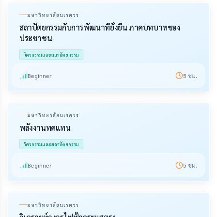
มหาวิทยาลัยนเรศวร
สถาปัตยกรรมกับการพัฒนาที่ยั่งยืน ภาคบทบาทของ
ประชาชน
วิศวกรรมและสถาปัตยกรรม
Beginner
5
ชม.
มหาวิทยาลัยนเรศวร
พลังงานทดแทน
วิศวกรรมและสถาปัตยกรรม
Beginner
5
ชม.
มหาวิทยาลัยนเรศวร