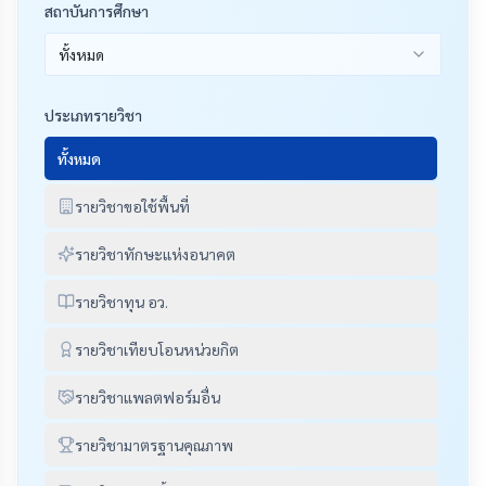
สถาบันการศึกษา
ทั้งหมด
ประเภทรายวิชา
ทั้งหมด
รายวิชาขอใช้พื้นที่
รายวิชาทักษะแห่งอนาคต
รายวิชาทุน อว.
รายวิชาเทียบโอนหน่วยกิต
รายวิชาแพลตฟอร์มอื่น
รายวิชามาตรฐานคุณภาพ