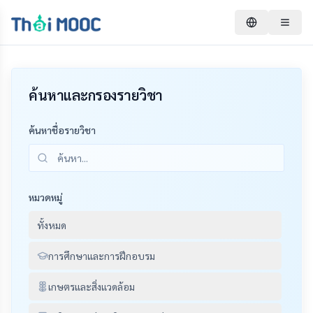
ค้นหาและกรองรายวิชา
ค้นหาชื่อรายวิชา
หมวดหมู่
ทั้งหมด
การศึกษาและการฝึกอบรม
เกษตรและสิ่งแวดล้อม