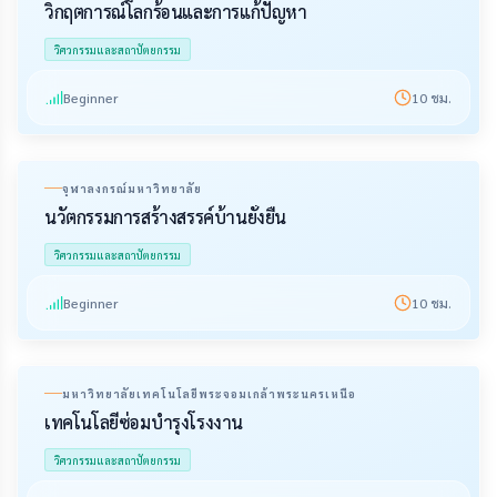
วิกฤตการณ์โลกร้อนและการแก้ปัญหา
วิศวกรรมและสถาปัตยกรรม
Beginner
10
ชม.
จุฬาลงกรณ์มหาวิทยาลัย
นวัตกรรมการสร้างสรรค์บ้านยั่งยืน
วิศวกรรมและสถาปัตยกรรม
Beginner
10
ชม.
มหาวิทยาลัยเทคโนโลยีพระจอมเกล้าพระนครเหนือ
เทคโนโลยีซ่อมบำรุงโรงงาน
วิศวกรรมและสถาปัตยกรรม