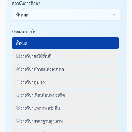
สถาบันการศึกษา
ทั้งหมด
ประเภทรายวิชา
ทั้งหมด
รายวิชาขอใช้พื้นที่
รายวิชาทักษะแห่งอนาคต
รายวิชาทุน อว.
รายวิชาเทียบโอนหน่วยกิต
รายวิชาแพลตฟอร์มอื่น
รายวิชามาตรฐานคุณภาพ