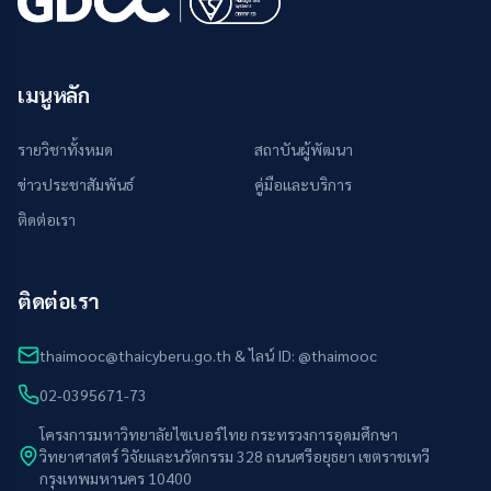
เมนูหลัก
รายวิชาทั้งหมด
สถาบันผู้พัฒนา
ข่าวประชาสัมพันธ์
คู่มือและบริการ
ติดต่อเรา
ติดต่อเรา
thaimooc@thaicyberu.go.th & ไลน์ ID: @thaimooc
02-0395671-73
โครงการมหาวิทยาลัยไซเบอร์ไทย กระทรวงการอุดมศึกษา
วิทยาศาสตร์ วิจัยและนวัตกรรม 328 ถนนศรีอยุธยา เขตราชเทวี
กรุงเทพมหานคร 10400