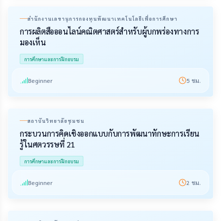
สำนักงานเลขานุการกองทุนพัฒนาเทคโนโลยีเพื่อการศึกษา
การผลิตสื่อออนไลน์คณิตศาสตร์สำหรับผู้บกพร่องทางการ
มองเห็น
การศึกษาและการฝึกอบรม
Beginner
5
ชม.
สถาบันวิทยาลัยชุมชน
กระบวนการคิดเชิงออกแบบกับการพัฒนาทักษะการเรียน
รู้ในศตวรรษที่ 21
การศึกษาและการฝึกอบรม
Beginner
2
ชม.