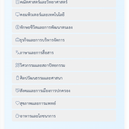
คณิตศาสตร์และวิทยาศาสตร์
คอมพิวเตอร์และเทคโนโลยี
ทักษะชีวิตและการพัฒนาตนเอง
ธุรกิจและการบริหารจัดการ
ภาษาและการสื่อสาร
วิศวกรรมและสถาปัตยกรรม
ศิลปวัฒนธรรมและศาสนา
สังคมและการเมืองการปกครอง
สุขภาพและการแพทย์
อาหารและโภชนาการ