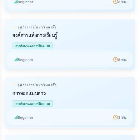
Beginner
6
ชม.
จุฬาลงกรณ์มหาวิทยาลัย
องค์การแห่งการเรียนรู้
การศึกษาและการฝึกอบรม
Beginner
6
ชม.
จุฬาลงกรณ์มหาวิทยาลัย
การออกแบบสาร
การศึกษาและการฝึกอบรม
Beginner
3
ชม.