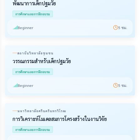
พัฒนาการเด็กปฐมวัย
การศึกษาและการฝึกอบรม
Beginner
5
ชม.
สถาบันวิทยาลัยชุมชน
วรรณกรรมสำหรับเด็กปฐมวัย
การศึกษาและการฝึกอบรม
Beginner
5
ชม.
มหาวิทยาลัยศรีนครินทรวิโรฒ
การวิเคราะห์โมเดลสมการโครงสร้างในงานวิจัย
การศึกษาและการฝึกอบรม