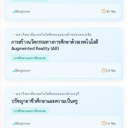
Beginner
45
ชม.
มหาวิทยาลัยเทคโนโลยีพระจอมเกล้าพระนครเหนือ
การสร้างนวัตกรรมทางการศึกษาด้วยเทคโนโลยี
Augmented Reality (AR)
การศึกษาและการฝึกอบรม
Beginner
10
ชม.
มหาวิทยาลัยเทคโนโลยีพระจอมเกล้าธนบุรี
ปรัชญาอาชีวศึกษาและความเป็นครู
การศึกษาและการฝึกอบรม
Beginner
16
ชม.