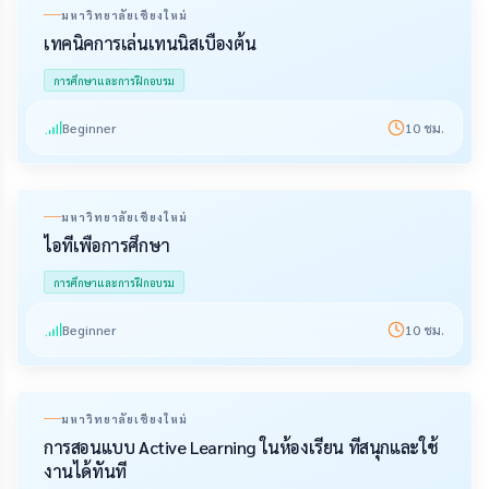
มหาวิทยาลัยเชียงใหม่
เทคนิคการเล่นเทนนิสเบื้องต้น
การศึกษาและการฝึกอบรม
Beginner
10
ชม.
มหาวิทยาลัยเชียงใหม่
ไอทีเพื่อการศึกษา
การศึกษาและการฝึกอบรม
Beginner
10
ชม.
มหาวิทยาลัยเชียงใหม่
การสอนแบบ Active Learning ในห้องเรียน ที่สนุกและใช้
งานได้ทันที