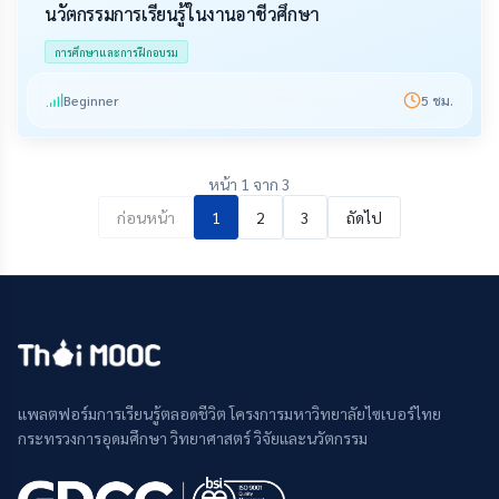
นวัตกรรมการเรียนรู้ในงานอาชีวศึกษา
การศึกษาและการฝึกอบรม
Beginner
5
ชม.
หน้า 1 จาก 3
ก่อนหน้า
1
2
3
ถัดไป
แพลตฟอร์มการเรียนรู้ตลอดชีวิต โครงการมหาวิทยาลัยไซเบอร์ไทย
กระทรวงการอุดมศึกษา วิทยาศาสตร์ วิจัยและนวัตกรรม