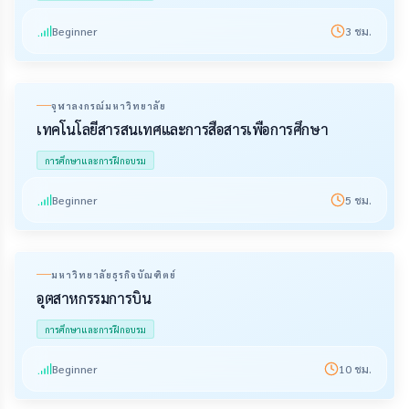
Beginner
3
ชม.
จุฬาลงกรณ์มหาวิทยาลัย
เทคโนโลยีสารสนเทศและการสื่อสารเพื่อการศึกษา
การศึกษาและการฝึกอบรม
Beginner
5
ชม.
มหาวิทยาลัยธุรกิจบัณฑิตย์
อุตสาหกรรมการบิน
การศึกษาและการฝึกอบรม
Beginner
10
ชม.