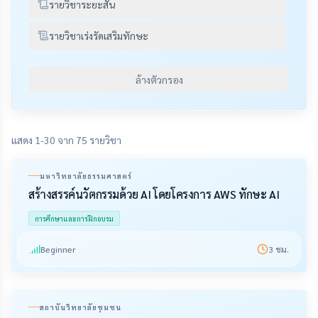
รายวิชาระยะสั้น
รายวิชาเร่งรัดเสริมทักษะ
ล้างตัวกรอง
แสดง 1-30 จาก 75 รายวิชา
มหาวิทยาลัยธรรมศาสตร์
สร้างสรรค์นวัตกรรมด้วย AI โดยโครงการ AWS ทักษะ AI
การศึกษาและการฝึกอบรม
Beginner
3
ชม.
สถาบันวิทยาลัยชุมชน