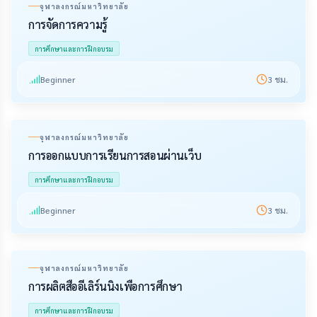
จุฬาลงกรณ์มหาวิทยาลัย
การจัดการความรู้
การศึกษาและการฝึกอบรม
Beginner
3
ชม.
จุฬาลงกรณ์มหาวิทยาลัย
การออกแบบการเรียนการสอนผ่านเว็บ
การศึกษาและการฝึกอบรม
Beginner
3
ชม.
จุฬาลงกรณ์มหาวิทยาลัย
การผลิตสื่ออีเลิร์นนิงเพื่อการศึกษา
การศึกษาและการฝึกอบรม