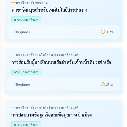
มหาวิทยาลัยขอนแก่น
ภาษาอังกฤษสำหรับเทคโนโลยีสารสนเทศ
ภาษาและการสื่อสาร
Beginner
10
ชม.
มหาวิทยาลัยเทคโนโลยีพระจอมเกล้าธนบุรี
การต้อนรับผู้มาเยือนบนเรือสำหรับเจ้าหน้าที่ประจำเรือ
ภาษาและการสื่อสาร
Beginner
15
ชม.
มหาวิทยาลัยเทคโนโลยีพระจอมเกล้าธนบุรี
การสอบถามข้อมูลเรือและข้อมูลการเข้าเมือง
ภาษาและการสื่อสาร