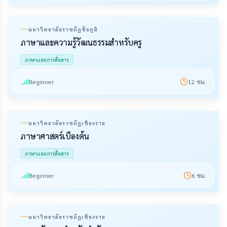
มหาวิทยาลัยราชภัฏชัยภูมิ
ภาษาและความรู้วัฒนธรรมสำหรับครู
ภาษาและการสื่อสาร
Beginner
12
ชม.
มหาวิทยาลัยราชภัฏเชียงราย
ภาษาศาสตร์เบื้องต้น
ภาษาและการสื่อสาร
Beginner
6
ชม.
มหาวิทยาลัยราชภัฏเชียงราย