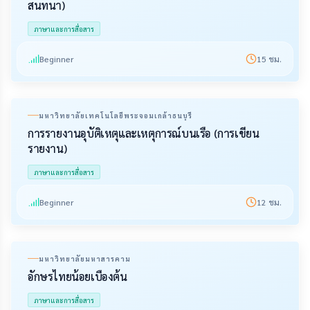
สนทนา)
ภาษาและการสื่อสาร
Beginner
15
ชม.
มหาวิทยาลัยเทคโนโลยีพระจอมเกล้าธนบุรี
การรายงานอุบัติเหตุและเหตุการณ์บนเรือ (การเขียน
รายงาน)
ภาษาและการสื่อสาร
Beginner
12
ชม.
มหาวิทยาลัยมหาสารคาม
อักษรไทยน้อยเบื้องต้น
ภาษาและการสื่อสาร