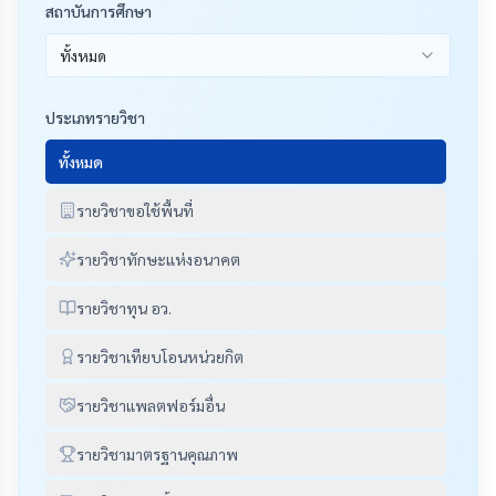
สถาบันการศึกษา
ทั้งหมด
ประเภทรายวิชา
ทั้งหมด
รายวิชาขอใช้พื้นที่
รายวิชาทักษะแห่งอนาคต
รายวิชาทุน อว.
รายวิชาเทียบโอนหน่วยกิต
รายวิชาแพลตฟอร์มอื่น
รายวิชามาตรฐานคุณภาพ