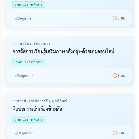
ภาษาและการสื่อสาร
Beginner
5
ชม.
มหาวิทยาลัยนเรศวร
การจัดการเรียนรู้เสริมภาษาอังกฤษด้วยเกมออนไลน์
ภาษาและการสื่อสาร
Beginner
3
ชม.
สถาบันการจัดการปัญญาภิวัฒน์
ศิลปะการเล่าเรื่องข้ามสื่อ
ภาษาและการสื่อสาร
Beginner
8
ชม.