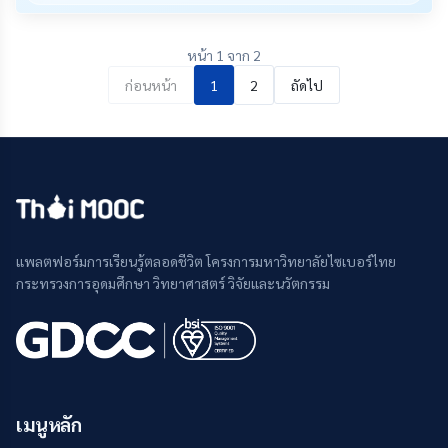
หน้า 1 จาก 2
ก่อนหน้า
1
2
ถัดไป
แพลตฟอร์มการเรียนรู้ตลอดชีวิต โครงการมหาวิทยาลัยไซเบอร์ไทย
กระทรวงการอุดมศึกษา วิทยาศาสตร์ วิจัยและนวัตกรรม
เมนูหลัก