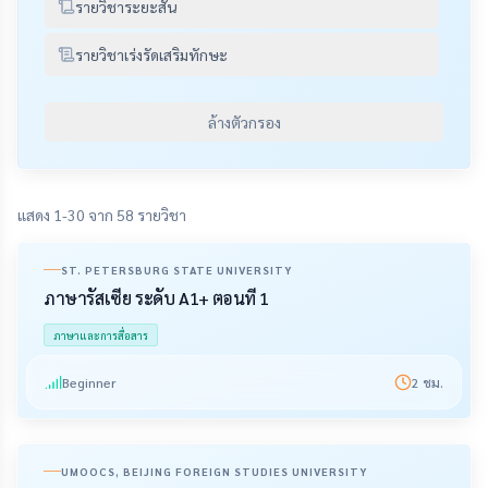
รายวิชาระยะสั้น
รายวิชาเร่งรัดเสริมทักษะ
ล้างตัวกรอง
แสดง 1-30 จาก 58 รายวิชา
ST. PETERSBURG STATE UNIVERSITY
ภาษารัสเซีย ระดับ A1+ ตอนที่ 1
ภาษาและการสื่อสาร
Beginner
2
ชม.
UMOOCS, BEIJING FOREIGN STUDIES UNIVERSITY