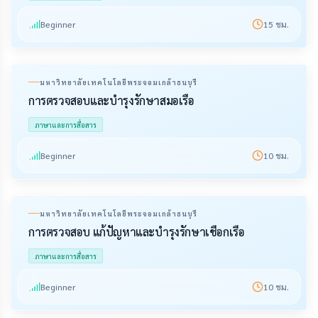
Beginner
15
ชม.
มหาวิทยาลัยเทคโนโลยีพระจอมเกล้าธนบุรี
การตรวจสอบและบำรุงรักษาสมอเรือ
ภาษาและการสื่อสาร
Beginner
10
ชม.
มหาวิทยาลัยเทคโนโลยีพระจอมเกล้าธนบุรี
การตรวจสอบ แก้ปัญหาและบำรุงรักษาเชือกเรือ
ภาษาและการสื่อสาร
Beginner
10
ชม.