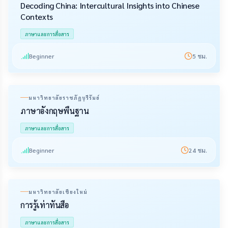
Decoding China: Intercultural Insights into Chinese
Contexts
ภาษาและการสื่อสาร
Beginner
5
ชม.
มหาวิทยาลัยราชภัฏบุรีรัมย์
ภาษาอังกฤษพื้นฐาน
ภาษาและการสื่อสาร
Beginner
24
ชม.
มหาวิทยาลัยเชียงใหม่
การรู้เท่าทันสื่อ
ภาษาและการสื่อสาร