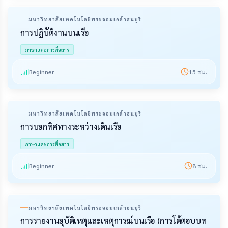
มหาวิทยาลัยเทคโนโลยีพระจอมเกล้าธนบุรี
การปฏิบัติงานบนเรือ
ภาษาและการสื่อสาร
Beginner
15
ชม.
มหาวิทยาลัยเทคโนโลยีพระจอมเกล้าธนบุรี
การบอกทิศทางระหว่างเดินเรือ
ภาษาและการสื่อสาร
Beginner
8
ชม.
มหาวิทยาลัยเทคโนโลยีพระจอมเกล้าธนบุรี
การรายงานอุบัติเหตุและเหตุการณ์บนเรือ (การโต้ตอบบท