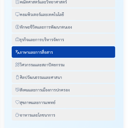
คณิตศาสตร์และวิทยาศาสตร์
คอมพิวเตอร์และเทคโนโลยี
ทักษะชีวิตและการพัฒนาตนเอง
ธุรกิจและการบริหารจัดการ
ภาษาและการสื่อสาร
วิศวกรรมและสถาปัตยกรรม
ศิลปวัฒนธรรมและศาสนา
สังคมและการเมืองการปกครอง
สุขภาพและการแพทย์
อาหารและโภชนาการ