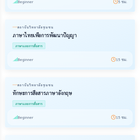
Beginner
5
ชม.
สถาบันวิทยาลัยชุมชน
ภาษาไทยเพื่อการพัฒนาปัญญา
ภาษาและการสื่อสาร
Beginner
15
ชม.
สถาบันวิทยาลัยชุมชน
ทักษะการสื่อสารภาษาอังกฤษ
ภาษาและการสื่อสาร
Beginner
15
ชม.