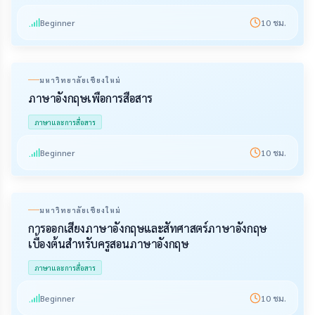
Beginner
10
ชม.
มหาวิทยาลัยเชียงใหม่
ภาษาอังกฤษเพื่อการสื่อสาร
ภาษาและการสื่อสาร
Beginner
10
ชม.
มหาวิทยาลัยเชียงใหม่
การออกเสียงภาษาอังกฤษและสัทศาสตร์ภาษาอังกฤษ
เบื้องต้นสำหรับครูสอนภาษาอังกฤษ
ภาษาและการสื่อสาร
Beginner
10
ชม.