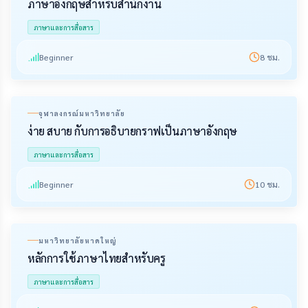
ภาษาอังกฤษสำหรับสำนักงาน
ภาษาและการสื่อสาร
Beginner
8
ชม.
จุฬาลงกรณ์มหาวิทยาลัย
ง่าย สบาย กับการอธิบายกราฟเป็นภาษาอังกฤษ
ภาษาและการสื่อสาร
Beginner
10
ชม.
มหาวิทยาลัยหาดใหญ่
หลักการใช้ภาษาไทยสำหรับครู
ภาษาและการสื่อสาร