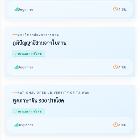
Beginner
4
ชม.
มหาวิทยาลัยมหาสารคาม
ภูมิปัญญาอีสานจากใบลาน
ภาษาและการสื่อสาร
Beginner
4
ชม.
NATIONAL OPEN UNIVERSITY OF TAIWAN
พูดภาษาจีน 300 ประโยค
ภาษาและการสื่อสาร
Beginner
4
ชม.