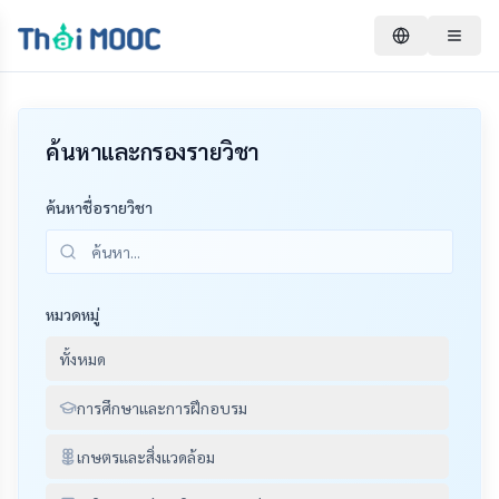
ค้นหาและกรองรายวิชา
ค้นหาชื่อรายวิชา
หมวดหมู่
ทั้งหมด
การศึกษาและการฝึกอบรม
เกษตรและสิ่งแวดล้อม