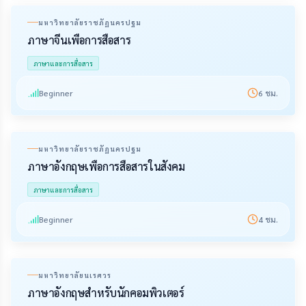
มหาวิทยาลัยราชภัฏนครปฐม
ภาษาจีนเพื่อการสื่อสาร
ภาษาและการสื่อสาร
Beginner
6
ชม.
มหาวิทยาลัยราชภัฏนครปฐม
ภาษาอังกฤษเพื่อการสื่อสารในสังคม
ภาษาและการสื่อสาร
Beginner
4
ชม.
มหาวิทยาลัยนเรศวร
ภาษาอังกฤษสำหรับนักคอมพิวเตอร์