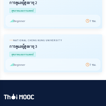
การดูแลผู้สูงอายุ 2
สุขภาพและการแพทย์
Beginner
7
ชม.
NATIONAL CHENG KUNG UNIVERSITY
การดูแลผู้สูงอายุ 3
สุขภาพและการแพทย์
Beginner
7
ชม.