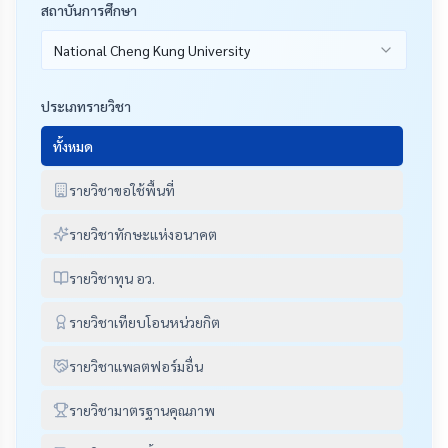
สถาบันการศึกษา
National Cheng Kung University
ประเภทรายวิชา
ทั้งหมด
รายวิชาขอใช้พื้นที่
รายวิชาทักษะแห่งอนาคต
รายวิชาทุน อว.
รายวิชาเทียบโอนหน่วยกิต
รายวิชาแพลตฟอร์มอื่น
รายวิชามาตรฐานคุณภาพ