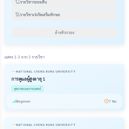
รายวิชาระยะสั้น
รายวิชาเร่งรัดเสริมทักษะ
ล้างตัวกรอง
แสดง 1-3 จาก 3 รายวิชา
NATIONAL CHENG KUNG UNIVERSITY
การดูแลผู้สูงอายุ 1
สุขภาพและการแพทย์
Beginner
7
ชม.
NATIONAL CHENG KUNG UNIVERSITY