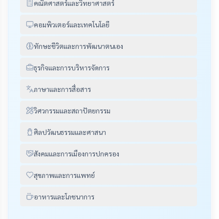
คณิตศาสตร์และวิทยาศาสตร์
คอมพิวเตอร์และเทคโนโลยี
ทักษะชีวิตและการพัฒนาตนเอง
ธุรกิจและการบริหารจัดการ
ภาษาและการสื่อสาร
วิศวกรรมและสถาปัตยกรรม
ศิลปวัฒนธรรมและศาสนา
สังคมและการเมืองการปกครอง
สุขภาพและการแพทย์
อาหารและโภชนาการ