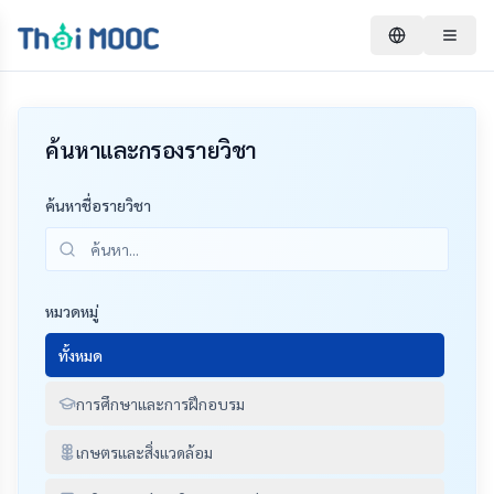
ค้นหาและกรองรายวิชา
ค้นหาชื่อรายวิชา
หมวดหมู่
ทั้งหมด
การศึกษาและการฝึกอบรม
เกษตรและสิ่งแวดล้อม