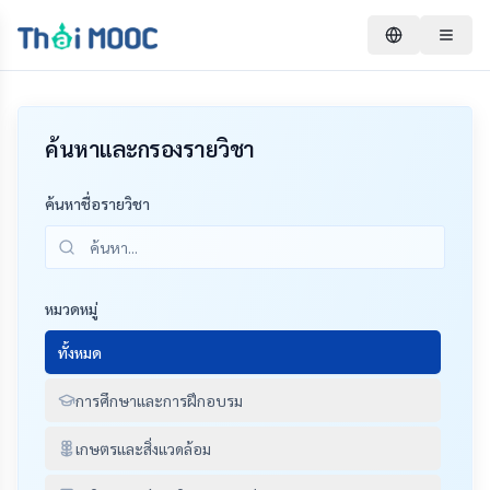
ค้นหาและกรองรายวิชา
ค้นหาชื่อรายวิชา
หมวดหมู่
ทั้งหมด
การศึกษาและการฝึกอบรม
เกษตรและสิ่งแวดล้อม