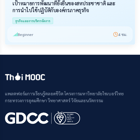
เป้าหมายการพัฒนาที่ยั่งยืนของสหประชาชาติ และ
การนำไปใช้ปฏิบัติกับองค์กรภาคธุรกิจ
ธุรกิจและการบริหารจัดการ
Beginner
4
ชม.
แพลตฟอร์มการเรียนรู้ตลอดชีวิต โครงการมหาวิทยาลัยไซเบอร์ไทย
กระทรวงการอุดมศึกษา วิทยาศาสตร์ วิจัยและนวัตกรรม