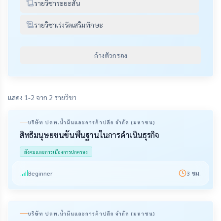
รายวิชาระยะสั้น
รายวิชาเร่งรัดเสริมทักษะ
ล้างตัวกรอง
แสดง 1-2 จาก 2 รายวิชา
บริษัท ปตท.น้ำมันและการค้าปลีก จำกัด (มหาชน)
สิทธิมนุษยชนขั้นพื้นฐานในการดำเนินธุรกิจ
สังคมและการเมืองการปกครอง
Beginner
3
ชม.
บริษัท ปตท.น้ำมันและการค้าปลีก จำกัด (มหาชน)