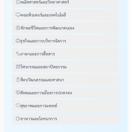
คณิตศาสตร์และวิทยาศาสตร์
คอมพิวเตอร์และเทคโนโลยี
ทักษะชีวิตและการพัฒนาตนเอง
ธุรกิจและการบริหารจัดการ
ภาษาและการสื่อสาร
วิศวกรรมและสถาปัตยกรรม
ศิลปวัฒนธรรมและศาสนา
สังคมและการเมืองการปกครอง
สุขภาพและการแพทย์
อาหารและโภชนาการ