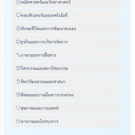
คณิตศาสตร์และวิทยาศาสตร์
คอมพิวเตอร์และเทคโนโลยี
ทักษะชีวิตและการพัฒนาตนเอง
ธุรกิจและการบริหารจัดการ
ภาษาและการสื่อสาร
วิศวกรรมและสถาปัตยกรรม
ศิลปวัฒนธรรมและศาสนา
สังคมและการเมืองการปกครอง
สุขภาพและการแพทย์
อาหารและโภชนาการ