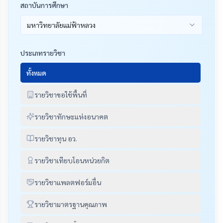
สถาบันการศึกษา
มหาวิทยาลัยแม่ฟ้าหลวง
ประเภทรายวิชา
ทั้งหมด
รายวิชาขอใช้พื้นที่
รายวิชาทักษะแห่งอนาคต
รายวิชาทุน อว.
รายวิชาเทียบโอนหน่วยกิต
รายวิชาแพลตฟอร์มอื่น
รายวิชามาตรฐานคุณภาพ