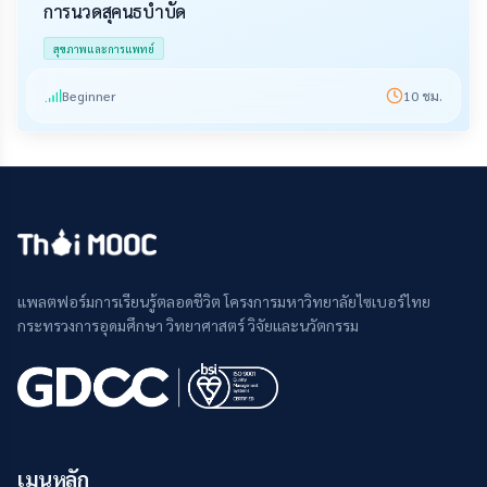
การนวดสุคนธบำบัด
สุขภาพและการแพทย์
Beginner
10
ชม.
แพลตฟอร์มการเรียนรู้ตลอดชีวิต โครงการมหาวิทยาลัยไซเบอร์ไทย
กระทรวงการอุดมศึกษา วิทยาศาสตร์ วิจัยและนวัตกรรม
เมนูหลัก