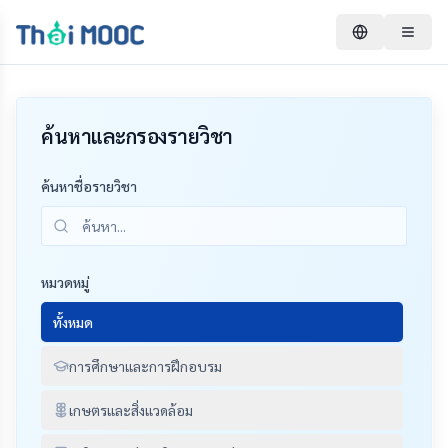
ค้นหาและกรองรายวิชา
ค้นหาชื่อรายวิชา
หมวดหมู่
ทั้งหมด
การศึกษาและการฝึกอบรม
เกษตรและสิ่งแวดล้อม