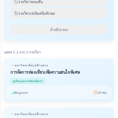
รายวิชาระยะสั้น
รายวิชาเร่งรัดเสริมทักษะ
ล้างตัวกรอง
แสดง 1-2 จาก 2 รายวิชา
มหาวิทยาลัยแม่ฟ้าหลวง
การจัดการท่องเที่ยวเพื่อความสนใจพิเศษ
ธุรกิจและการบริหารจัดการ
Beginner
30
ชม.
มหาวิทยาลัยแม่ฟ้าหลวง