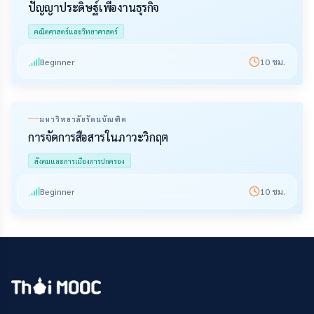
ปัญญาประดิษฐ์เพื่องานธุรกิจ
คณิตศาสตร์และวิทยาศาสตร์
Beginner
10
ชม.
มหาวิทยาลัยรัตนบัณฑิต
การจัดการสื่อสารในภาวะวิกฤต
สังคมและการเมืองการปกครอง
Beginner
10
ชม.