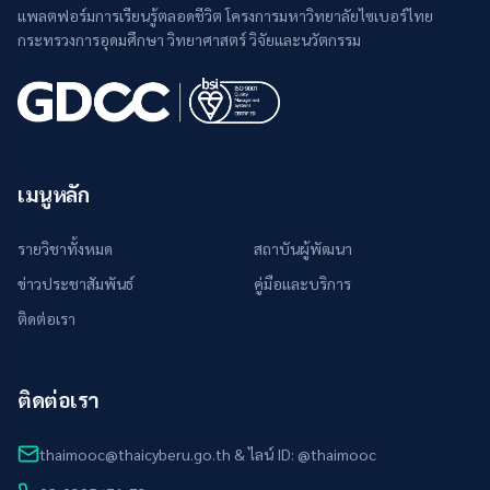
แพลตฟอร์มการเรียนรู้ตลอดชีวิต โครงการมหาวิทยาลัยไซเบอร์ไทย
กระทรวงการอุดมศึกษา วิทยาศาสตร์ วิจัยและนวัตกรรม
เมนูหลัก
รายวิชาทั้งหมด
สถาบันผู้พัฒนา
ข่าวประชาสัมพันธ์
คู่มือและบริการ
ติดต่อเรา
ติดต่อเรา
thaimooc@thaicyberu.go.th & ไลน์ ID: @thaimooc