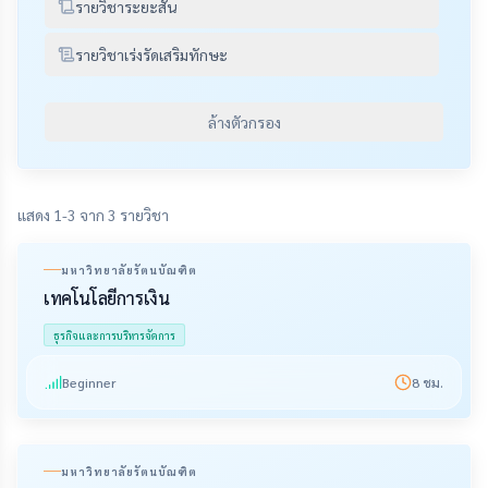
รายวิชาระยะสั้น
รายวิชาเร่งรัดเสริมทักษะ
ล้างตัวกรอง
แสดง 1-3 จาก 3 รายวิชา
มหาวิทยาลัยรัตนบัณฑิต
เทคโนโลยีการเงิน
ธุรกิจและการบริหารจัดการ
Beginner
8
ชม.
มหาวิทยาลัยรัตนบัณฑิต