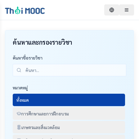
ค้นหาและกรองรายวิชา
ค้นหาชื่อรายวิชา
หมวดหมู่
ทั้งหมด
การศึกษาและการฝึกอบรม
เกษตรและสิ่งแวดล้อม