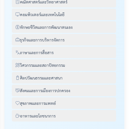
คณิตศาสตร์และวิทยาศาสตร์
คอมพิวเตอร์และเทคโนโลยี
ทักษะชีวิตและการพัฒนาตนเอง
ธุรกิจและการบริหารจัดการ
ภาษาและการสื่อสาร
วิศวกรรมและสถาปัตยกรรม
ศิลปวัฒนธรรมและศาสนา
สังคมและการเมืองการปกครอง
สุขภาพและการแพทย์
อาหารและโภชนาการ