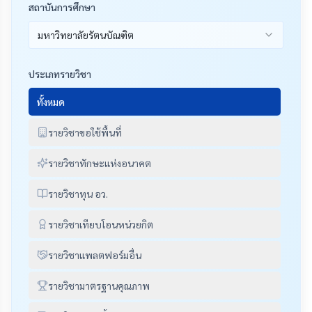
สถาบันการศึกษา
มหาวิทยาลัยรัตนบัณฑิต
ประเภทรายวิชา
ทั้งหมด
รายวิชาขอใช้พื้นที่
รายวิชาทักษะแห่งอนาคต
รายวิชาทุน อว.
รายวิชาเทียบโอนหน่วยกิต
รายวิชาแพลตฟอร์มอื่น
รายวิชามาตรฐานคุณภาพ