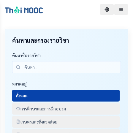
ค้นหาและกรองรายวิชา
ค้นหาชื่อรายวิชา
หมวดหมู่
ทั้งหมด
การศึกษาและการฝึกอบรม
เกษตรและสิ่งแวดล้อม