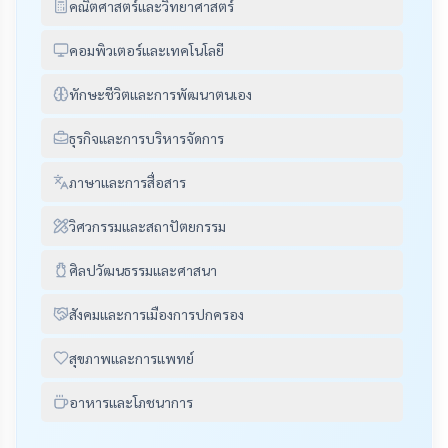
คณิตศาสตร์และวิทยาศาสตร์
คอมพิวเตอร์และเทคโนโลยี
ทักษะชีวิตและการพัฒนาตนเอง
ธุรกิจและการบริหารจัดการ
ภาษาและการสื่อสาร
วิศวกรรมและสถาปัตยกรรม
ศิลปวัฒนธรรมและศาสนา
สังคมและการเมืองการปกครอง
สุขภาพและการแพทย์
อาหารและโภชนาการ