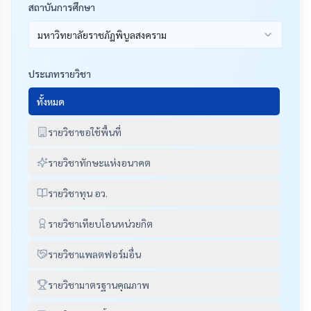
สถาบันการศึกษา
มหาวิทยาลัยราชภัฏพิบูลสงคราม
ประเภทรายวิชา
ทั้งหมด
รายวิชาขอใช้พื้นที่
รายวิชาทักษะแห่งอนาคต
รายวิชาทุน อว.
รายวิชาเทียบโอนหน่วยกิต
รายวิชาแพลตฟอร์มอื่น
รายวิชามาตรฐานคุณภาพ