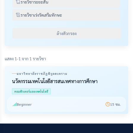
รายวิชาระยะสั้น
รายวิชาเร่งรัดเสริมทักษะ
ล้างตัวกรอง
แสดง 1-1 จาก 1 รายวิชา
มหาวิทยาลัยราชภัฏพิบูลสงคราม
นวัตกรรมเทคโนโลยีสารสนเทศทางการศึกษา
คอมพิวเตอร์และเทคโนโลยี
Beginner
15
ชม.