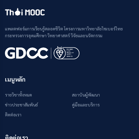
แพลตฟอร์มการเรียนรู้ตลอดชีวิต โครงการมหาวิทยาลัยไซเบอร์ไทย
กระทรวงการอุดมศึกษา วิทยาศาสตร์ วิจัยและนวัตกรรม
เมนูหลัก
รายวิชาทั้งหมด
สถาบันผู้พัฒนา
ข่าวประชาสัมพันธ์
คู่มือและบริการ
ติดต่อเรา
ติดต่อเรา