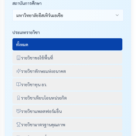
สถาบันการศึกษา
มหาวิทยาลัยอีสเทิร์นเอเชีย
ประเภทรายวิชา
ทั้งหมด
รายวิชาขอใช้พื้นที่
รายวิชาทักษะแห่งอนาคต
รายวิชาทุน อว.
รายวิชาเทียบโอนหน่วยกิต
รายวิชาแพลตฟอร์มอื่น
รายวิชามาตรฐานคุณภาพ