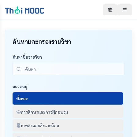
ค้นหาและกรองรายวิชา
ค้นหาชื่อรายวิชา
หมวดหมู่
ทั้งหมด
การศึกษาและการฝึกอบรม
เกษตรและสิ่งแวดล้อม