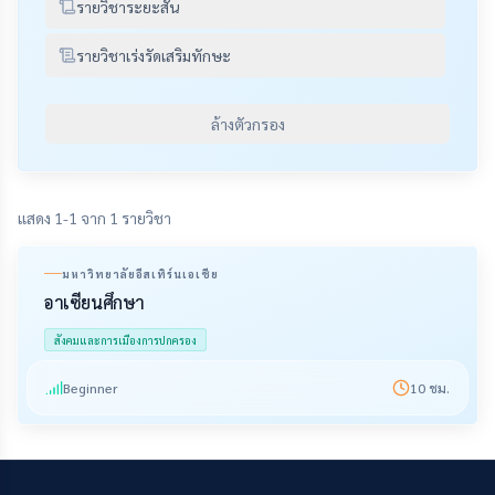
รายวิชาระยะสั้น
รายวิชาเร่งรัดเสริมทักษะ
ล้างตัวกรอง
แสดง 1-1 จาก 1 รายวิชา
มหาวิทยาลัยอีสเทิร์นเอเชีย
อาเซียนศึกษา
สังคมและการเมืองการปกครอง
Beginner
10
ชม.