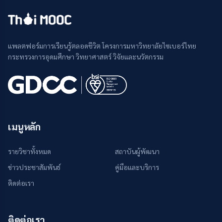
แพลตฟอร์มการเรียนรู้ตลอดชีวิต โครงการมหาวิทยาลัยไซเบอร์ไทย
กระทรวงการอุดมศึกษา วิทยาศาสตร์ วิจัยและนวัตกรรม
เมนูหลัก
รายวิชาทั้งหมด
สถาบันผู้พัฒนา
ข่าวประชาสัมพันธ์
คู่มือและบริการ
ติดต่อเรา
ติดต่อเรา