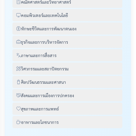
คณิตศาสตร์และวิทยาศาสตร์
คอมพิวเตอร์และเทคโนโลยี
ทักษะชีวิตและการพัฒนาตนเอง
ธุรกิจและการบริหารจัดการ
ภาษาและการสื่อสาร
วิศวกรรมและสถาปัตยกรรม
ศิลปวัฒนธรรมและศาสนา
สังคมและการเมืองการปกครอง
สุขภาพและการแพทย์
อาหารและโภชนาการ