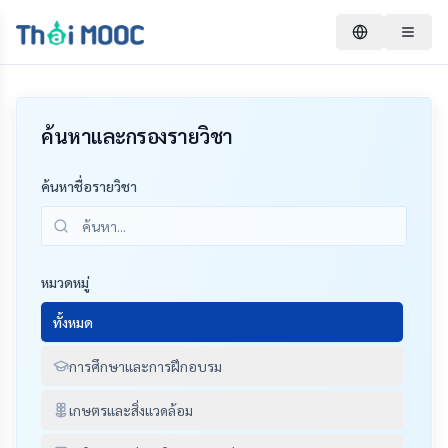
ค้นหาและกรองรายวิชา
ค้นหาชื่อรายวิชา
หมวดหมู่
ทั้งหมด
การศึกษาและการฝึกอบรม
เกษตรและสิ่งแวดล้อม