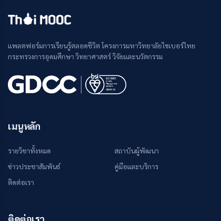
แพลตฟอร์มการเรียนรู้ตลอดชีวิต โครงการมหาวิทยาลัยไซเบอร์ไทย
กระทรวงการอุดมศึกษา วิทยาศาสตร์ วิจัยและนวัตกรรม
เมนูหลัก
รายวิชาทั้งหมด
สถาบันผู้พัฒนา
ข่าวประชาสัมพันธ์
คู่มือและบริการ
ติดต่อเรา
ติดต่อเรา