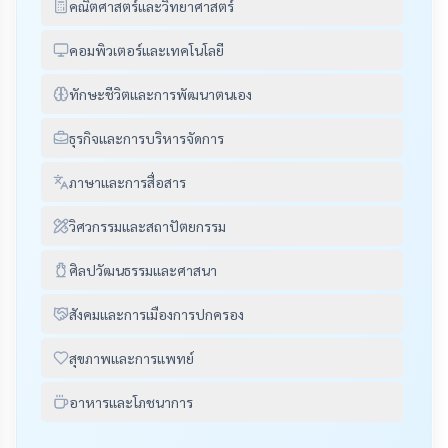
คณิตศาสตร์และวิทยาศาสตร์
คอมพิวเตอร์และเทคโนโลยี
ทักษะชีวิตและการพัฒนาตนเอง
ธุรกิจและการบริหารจัดการ
ภาษาและการสื่อสาร
วิศวกรรมและสถาปัตยกรรม
ศิลปวัฒนธรรมและศาสนา
สังคมและการเมืองการปกครอง
สุขภาพและการแพทย์
อาหารและโภชนาการ