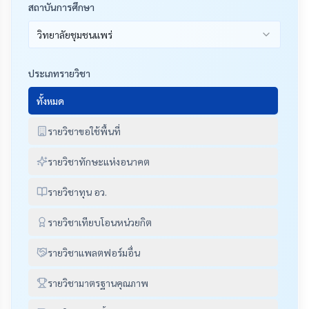
สถาบันการศึกษา
วิทยาลัยชุมชนแพร่
ประเภทรายวิชา
ทั้งหมด
รายวิชาขอใช้พื้นที่
รายวิชาทักษะแห่งอนาคต
รายวิชาทุน อว.
รายวิชาเทียบโอนหน่วยกิต
รายวิชาแพลตฟอร์มอื่น
รายวิชามาตรฐานคุณภาพ