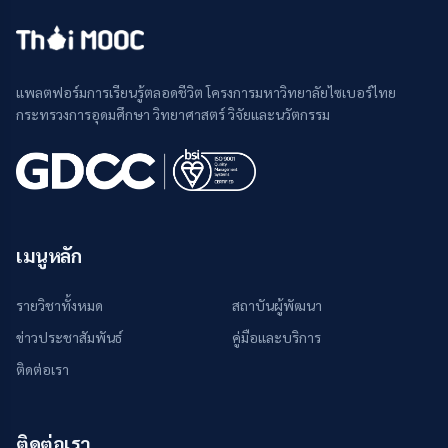
แพลตฟอร์มการเรียนรู้ตลอดชีวิต โครงการมหาวิทยาลัยไซเบอร์ไทย
กระทรวงการอุดมศึกษา วิทยาศาสตร์ วิจัยและนวัตกรรม
เมนูหลัก
รายวิชาทั้งหมด
สถาบันผู้พัฒนา
ข่าวประชาสัมพันธ์
คู่มือและบริการ
ติดต่อเรา
ติดต่อเรา