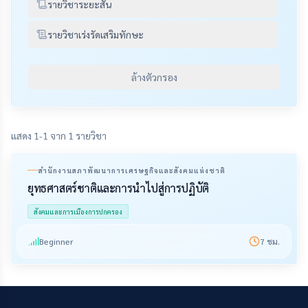
รายวิชาระยะสั้น
รายวิชาเร่งรัดเสริมทักษะ
ล้างตัวกรอง
แสดง 1-1 จาก 1 รายวิชา
สำนักงานสภาพัฒนาการเศรษฐกิจและสังคมแห่งชาติ
ยุทธศาสตร์ชาติและการนำไปสู่การปฏิบัติ
สังคมและการเมืองการปกครอง
Beginner
7
ชม.