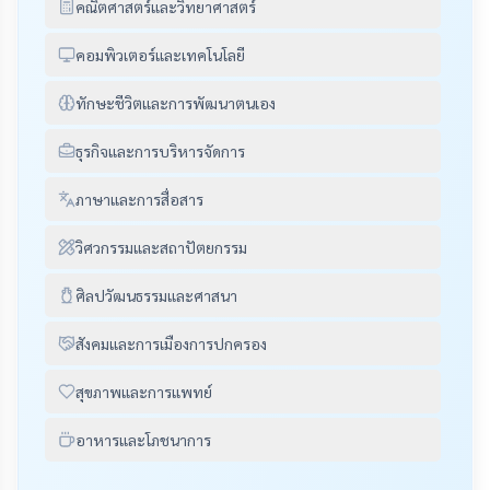
คณิตศาสตร์และวิทยาศาสตร์
คอมพิวเตอร์และเทคโนโลยี
ทักษะชีวิตและการพัฒนาตนเอง
ธุรกิจและการบริหารจัดการ
ภาษาและการสื่อสาร
วิศวกรรมและสถาปัตยกรรม
ศิลปวัฒนธรรมและศาสนา
สังคมและการเมืองการปกครอง
สุขภาพและการแพทย์
อาหารและโภชนาการ