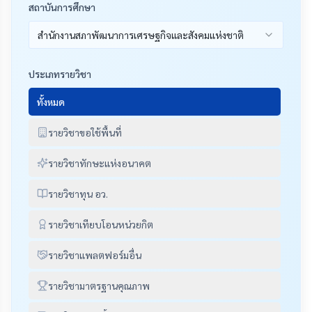
สถาบันการศึกษา
สำนักงานสภาพัฒนาการเศรษฐกิจและสังคมแห่งชาติ
ประเภทรายวิชา
ทั้งหมด
รายวิชาขอใช้พื้นที่
รายวิชาทักษะแห่งอนาคต
รายวิชาทุน อว.
รายวิชาเทียบโอนหน่วยกิต
รายวิชาแพลตฟอร์มอื่น
รายวิชามาตรฐานคุณภาพ