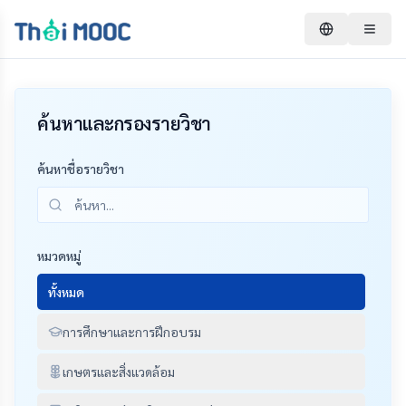
ค้นหาและกรองรายวิชา
ค้นหาชื่อรายวิชา
หมวดหมู่
ทั้งหมด
การศึกษาและการฝึกอบรม
เกษตรและสิ่งแวดล้อม