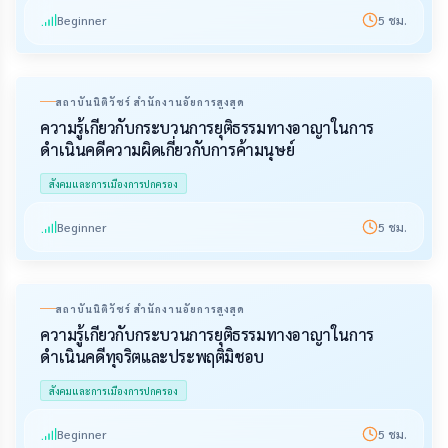
Beginner
5
ชม.
สถาบันนิติวัชร์ สำนักงานอัยการสูงสุด
ความรู้เกี่ยวกับกระบวนการยุติธรรมทางอาญาในการ
ดำเนินคดีความผิดเกี่ยวกับการค้ามนุษย์
สังคมและการเมืองการปกครอง
Beginner
5
ชม.
สถาบันนิติวัชร์ สำนักงานอัยการสูงสุด
ความรู้เกี่ยวกับกระบวนการยุติธรรมทางอาญาในการ
ดำเนินคดีทุจริตและประพฤติมิชอบ
สังคมและการเมืองการปกครอง
Beginner
5
ชม.