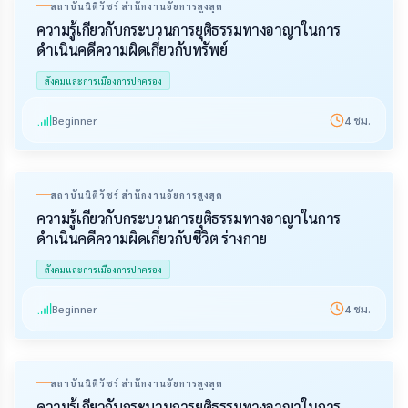
สถาบันนิติวัชร์ สำนักงานอัยการสูงสุด
ความรู้เกี่ยวกับกระบวนการยุติธรรมทางอาญาในการ
ดำเนินคดีความผิดเกี่ยวกับทรัพย์
สังคมและการเมืองการปกครอง
Beginner
4
ชม.
สถาบันนิติวัชร์ สำนักงานอัยการสูงสุด
ความรู้เกี่ยวกับกระบวนการยุติธรรมทางอาญาในการ
ดำเนินคดีความผิดเกี่ยวกับชีวิต ร่างกาย
สังคมและการเมืองการปกครอง
Beginner
4
ชม.
สถาบันนิติวัชร์ สำนักงานอัยการสูงสุด
ความรู้เกี่ยวกับกระบวนการยุติธรรมทางอาญาในการ