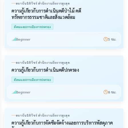
สถาบันนิติวัชร์ สำนักงานอัยการสูงสุด
ความรู้เกี่ยวกับการดำเนินคดีป่าไม้ คดี
ทรัพยากรธรรมชาติและสิ่งแวดล้อม
สังคมและการเมืองการปกครอง
Beginner
5
ชม.
สถาบันนิติวัชร์ สำนักงานอัยการสูงสุด
ความรู้เกี่ยวกับการดำเนินคดีปกครอง
สังคมและการเมืองการปกครอง
Beginner
8
ชม.
สถาบันนิติวัชร์ สำนักงานอัยการสูงสุด
ความรู้เกี่ยวกับการจัดซื้อจัดจ้างและการบริหารพัสดุภาค