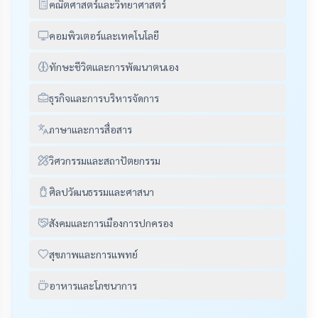
คณิตศาสตร์และวิทยาศาสตร์
คอมพิวเตอร์และเทคโนโลยี
ทักษะชีวิตและการพัฒนาตนเอง
ธุรกิจและการบริหารจัดการ
ภาษาและการสื่อสาร
วิศวกรรมและสถาปัตยกรรม
ศิลปวัฒนธรรมและศาสนา
สังคมและการเมืองการปกครอง
สุขภาพและการแพทย์
อาหารและโภชนาการ