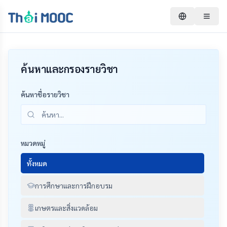
ค้นหาและกรองรายวิชา
ค้นหาชื่อรายวิชา
หมวดหมู่
ทั้งหมด
การศึกษาและการฝึกอบรม
เกษตรและสิ่งแวดล้อม