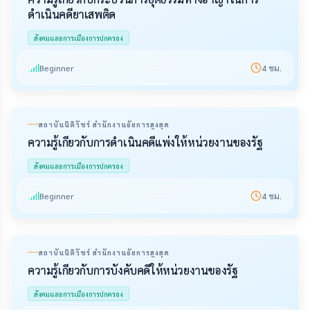
ดำเนินคดียาเสพติด
สังคมและการเมืองการปกครอง
Beginner
4
ชม.
สถาบันนิติวัชร์ สำนักงานอัยการสูงสุด
ความรู้เกี่ยวกับการดำเนินคดีแพ่งให้หน่วยงานของรัฐ
สังคมและการเมืองการปกครอง
Beginner
4
ชม.
สถาบันนิติวัชร์ สำนักงานอัยการสูงสุด
ความรู้เกี่ยวกับการบังคับคดีให้หน่วยงานของรัฐ
สังคมและการเมืองการปกครอง