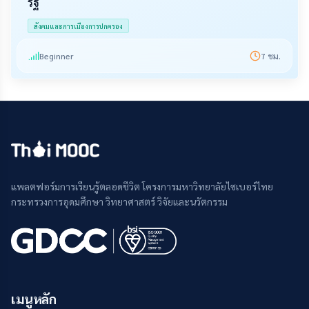
รัฐ
สังคมและการเมืองการปกครอง
Beginner
7
ชม.
แพลตฟอร์มการเรียนรู้ตลอดชีวิต โครงการมหาวิทยาลัยไซเบอร์ไทย
กระทรวงการอุดมศึกษา วิทยาศาสตร์ วิจัยและนวัตกรรม
เมนูหลัก