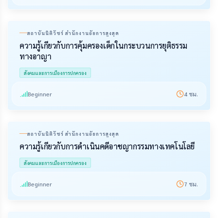
สถาบันนิติวัชร์ สำนักงานอัยการสูงสุด
ความรู้เกี่ยวกับการคุ้มครองเด็กในกระบวนการยุติธรรม
ทางอาญา
สังคมและการเมืองการปกครอง
Beginner
4
ชม.
สถาบันนิติวัชร์ สำนักงานอัยการสูงสุด
ความรู้เกี่ยวกับการดำเนินคดีอาชญากรรมทางเทคโนโลยี
สังคมและการเมืองการปกครอง
Beginner
7
ชม.