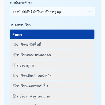
สถาบันการศึกษา
สถาบันนิติวัชร์ สำนักงานอัยการสูงสุด
ประเภทรายวิชา
ทั้งหมด
รายวิชาขอใช้พื้นที่
รายวิชาทักษะแห่งอนาคต
รายวิชาทุน อว.
รายวิชาเทียบโอนหน่วยกิต
รายวิชาแพลตฟอร์มอื่น
รายวิชามาตรฐานคุณภาพ