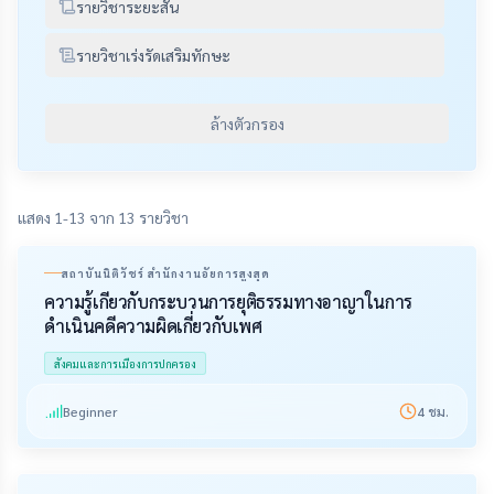
รายวิชาระยะสั้น
รายวิชาเร่งรัดเสริมทักษะ
ล้างตัวกรอง
แสดง 1-13 จาก 13 รายวิชา
สถาบันนิติวัชร์ สำนักงานอัยการสูงสุด
ความรู้เกี่ยวกับกระบวนการยุติธรรมทางอาญาในการ
ดำเนินคดีความผิดเกี่ยวกับเพศ
สังคมและการเมืองการปกครอง
Beginner
4
ชม.