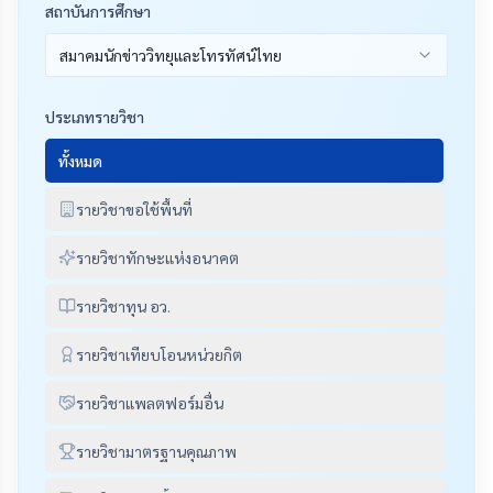
สถาบันการศึกษา
สมาคมนักข่าววิทยุและโทรทัศน์ไทย
ประเภทรายวิชา
ทั้งหมด
รายวิชาขอใช้พื้นที่
รายวิชาทักษะแห่งอนาคต
รายวิชาทุน อว.
รายวิชาเทียบโอนหน่วยกิต
รายวิชาแพลตฟอร์มอื่น
รายวิชามาตรฐานคุณภาพ