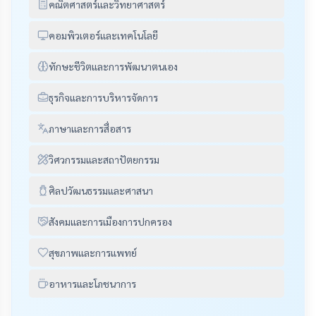
คณิตศาสตร์และวิทยาศาสตร์
คอมพิวเตอร์และเทคโนโลยี
ทักษะชีวิตและการพัฒนาตนเอง
ธุรกิจและการบริหารจัดการ
ภาษาและการสื่อสาร
วิศวกรรมและสถาปัตยกรรม
ศิลปวัฒนธรรมและศาสนา
สังคมและการเมืองการปกครอง
สุขภาพและการแพทย์
อาหารและโภชนาการ