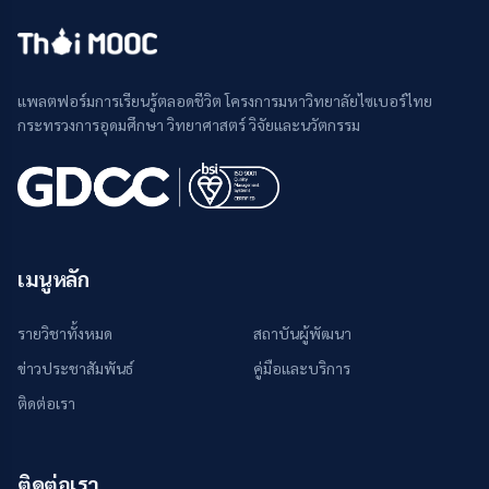
แพลตฟอร์มการเรียนรู้ตลอดชีวิต โครงการมหาวิทยาลัยไซเบอร์ไทย
กระทรวงการอุดมศึกษา วิทยาศาสตร์ วิจัยและนวัตกรรม
เมนูหลัก
รายวิชาทั้งหมด
สถาบันผู้พัฒนา
ข่าวประชาสัมพันธ์
คู่มือและบริการ
ติดต่อเรา
ติดต่อเรา