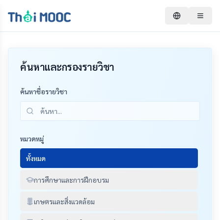
ค้นหาและกรองรายวิชา
ค้นหาชื่อรายวิชา
หมวดหมู่
ทั้งหมด
การศึกษาและการฝึกอบรม
เกษตรและสิ่งแวดล้อม