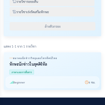
รายวิชาระยะสั้น
รายวิชาเร่งรัดเสริมทักษะ
ล้างตัวกรอง
แสดง 1-1 จาก 1 รายวิชา
สมาคมนักข่าววิทยุและโทรทัศน์ไทย
ทักษะนักข่าวในยุคดิจิทัล
ภาษาและการสื่อสาร
Beginner
6
ชม.