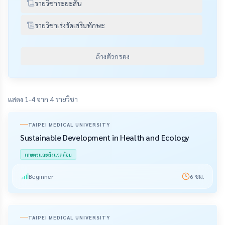
รายวิชาระยะสั้น
รายวิชาเร่งรัดเสริมทักษะ
ล้างตัวกรอง
แสดง 1-4 จาก 4 รายวิชา
TAIPEI MEDICAL UNIVERSITY
Sustainable Development in Health and Ecology
เกษตรและสิ่งแวดล้อม
Beginner
6
ชม.
TAIPEI MEDICAL UNIVERSITY