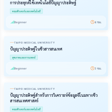
การประยุกต์ใช้เทคโนโลยีปัญญาประดิษฐ์
คอมพิวเตอร์และเทคโนโลยี
Beginner
4
ชม.
TAIPEI MEDICAL UNIVERSITY
ปัญญาประดิษฐ์ในชีวสารสนเทศ
สุขภาพและการแพทย์
Beginner
3
ชม.
TAIPEI MEDICAL UNIVERSITY
ปัญญาประดิษฐ์สำหรับการวิเคราะห์ข้อมูลจีโนมทางชีว
สารสนเทศศาสตร์
คอมพิวเตอร์และเทคโนโลยี