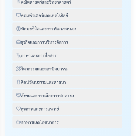
คณิตศาสตร์และวิทยาศาสตร์
คอมพิวเตอร์และเทคโนโลยี
ทักษะชีวิตและการพัฒนาตนเอง
ธุรกิจและการบริหารจัดการ
ภาษาและการสื่อสาร
วิศวกรรมและสถาปัตยกรรม
ศิลปวัฒนธรรมและศาสนา
สังคมและการเมืองการปกครอง
สุขภาพและการแพทย์
อาหารและโภชนาการ