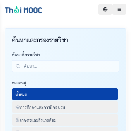
ค้นหาและกรองรายวิชา
ค้นหาชื่อรายวิชา
หมวดหมู่
ทั้งหมด
การศึกษาและการฝึกอบรม
เกษตรและสิ่งแวดล้อม