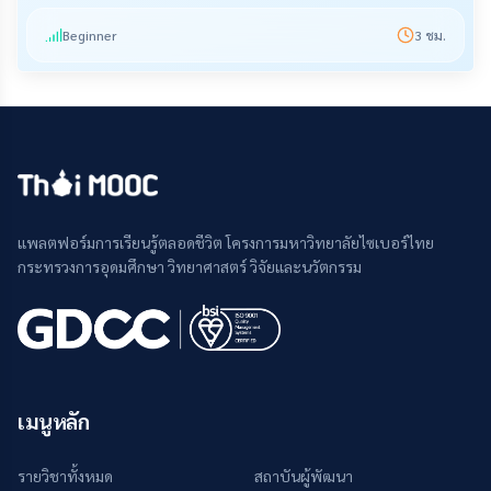
Beginner
3
ชม.
แพลตฟอร์มการเรียนรู้ตลอดชีวิต โครงการมหาวิทยาลัยไซเบอร์ไทย
กระทรวงการอุดมศึกษา วิทยาศาสตร์ วิจัยและนวัตกรรม
เมนูหลัก
รายวิชาทั้งหมด
สถาบันผู้พัฒนา