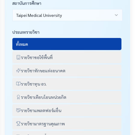
สถาบันการศึกษา
Taipei Medical University
ประเภทรายวิชา
ทั้งหมด
รายวิชาขอใช้พื้นที่
รายวิชาทักษะแห่งอนาคต
รายวิชาทุน อว.
รายวิชาเทียบโอนหน่วยกิต
รายวิชาแพลตฟอร์มอื่น
รายวิชามาตรฐานคุณภาพ